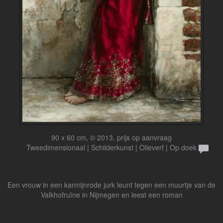
90 x 60 cm, © 2013, prijs op aanvraag
Tweedimensionaal | Schilderkunst | Olieverf | Op doek
Een vrouw in een karmijnrode jurk leunt tegen een muurtje van de
Valkhofruïne in Nijmegen en leest een roman