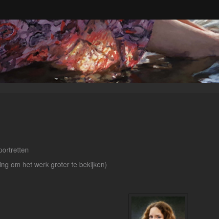
portretten
ding om het werk groter te bekijken)