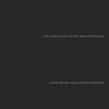
een simpel portret met een sterke lichtwerking
portret van een vrouw met bloemetjesjurk