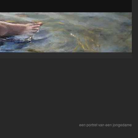
een portret van een jongedame