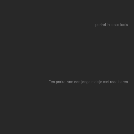
portret in losse toets
Een portret van een jonge meisje met rode haren