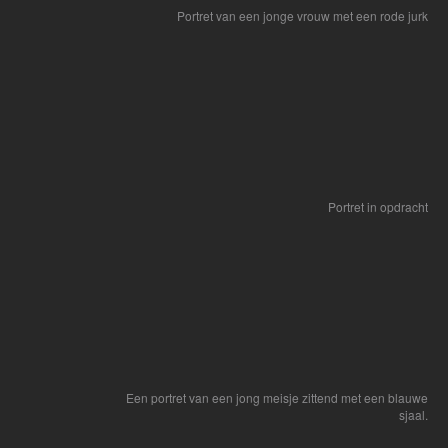
Portret van een jonge vrouw met een rode jurk
Portret in opdracht
Een portret van een jong meisje zittend met een blauwe
sjaal.