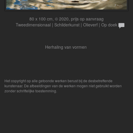
80 x 100 cm, © 2020, prijs op aanvraag
Tweedimensionaal | Schilderkunst | Olieverf | Op doek
Herhaling van vormen
Het copyright op alle getoonde werken berust bij de desbetreffende
kunstenaar. De afbeeldingen van de werken mogen niet gebruikt worden
zonder schriftelijke toestemming.