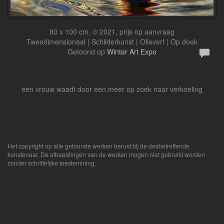
80 x 100 cm, © 2021, prijs op aanvraag
Tweedimensionaal | Schilderkunst | Olieverf | Op doek
Getoond op
Winter Art Expo
een vrouw waadt door een meer op zoek naar verkoeling
Het copyright op alle getoonde werken berust bij de desbetreffende
kunstenaar. De afbeeldingen van de werken mogen niet gebruikt worden
zonder schriftelijke toestemming.